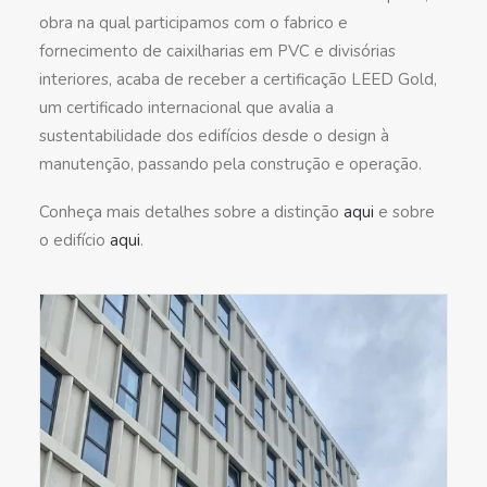
obra na qual participamos com o fabrico e
fornecimento de caixilharias em PVC e divisórias
interiores, acaba de receber a certificação LEED Gold,
um certificado internacional que avalia a
sustentabilidade dos edifícios desde o design à
manutenção, passando pela construção e operação.
Conheça mais detalhes sobre a distinção
aqui
e sobre
o edifício
aqui
.