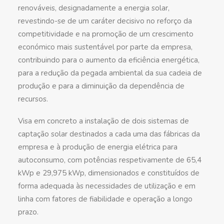
renováveis, designadamente a energia solar,
revestindo-se de um caráter decisivo no reforço da
competitividade e na promoção de um crescimento
económico mais sustentável por parte da empresa,
contribuindo para o aumento da eficiência energética,
para a redução da pegada ambiental da sua cadeia de
produção e para a diminuição da dependência de
recursos.
Visa em concreto a instalação de dois sistemas de
captação solar destinados a cada uma das fábricas da
empresa e à produção de energia elétrica para
autoconsumo, com potências respetivamente de 65,4
kWp e 29,975 kWp, dimensionados e constituídos de
forma adequada às necessidades de utilização e em
linha com fatores de fiabilidade e operação a longo
prazo.