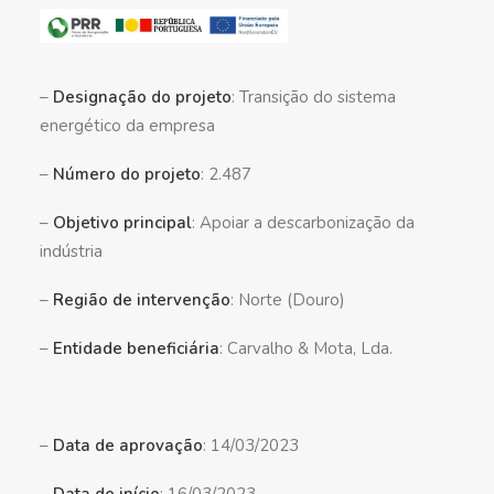
–
Designação do projeto
: Transição do sistema
energético da empresa
–
Número do projeto
: 2.487
–
Objetivo principal
: Apoiar a descarbonização da
indústria
–
Região de intervenção
: Norte (Douro)
–
Entidade beneficiária
: Carvalho & Mota, Lda.
–
Data de aprovação
: 14/03/2023