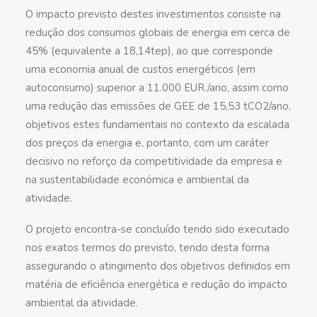
O impacto previsto destes investimentos consiste na
redução dos consumos globais de energia em cerca de
45% (equivalente a 18,14tep), ao que corresponde
uma economia anual de custos energéticos (em
autoconsumo) superior a 11.000 EUR./ano, assim como
uma redução das emissões de GEE de 15,53 tCO2/ano,
objetivos estes fundamentais no contexto da escalada
dos preços da energia e, portanto, com um caráter
decisivo no reforço da competitividade da empresa e
na sustentabilidade económica e ambiental da
atividade.
O projeto encontra-se concluído tendo sido executado
nos exatos termos do previsto, tendo desta forma
assegurando o atingimento dos objetivos definidos em
matéria de eficiência energética e redução do impacto
ambiental da atividade.